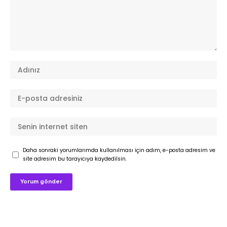
Daha sonraki yorumlarımda kullanılması için adım, e-posta adresim ve
site adresim bu tarayıcıya kaydedilsin.