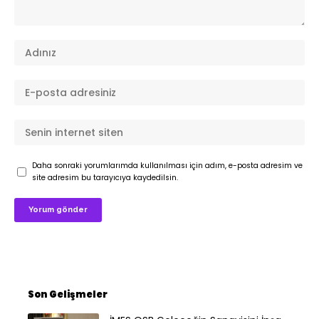
Daha sonraki yorumlarımda kullanılması için adım, e-posta adresim ve
site adresim bu tarayıcıya kaydedilsin.
Son Gelişmeler