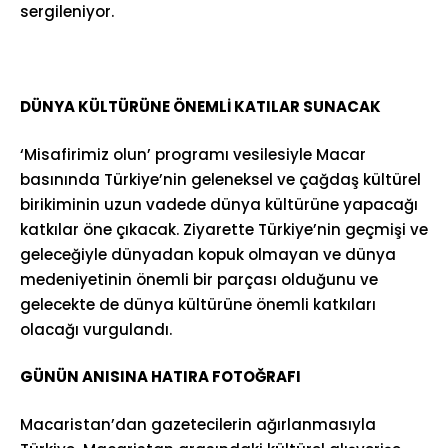
sergileniyor.
DÜNYA KÜLTÜRÜNE ÖNEMLİ KATILAR SUNACAK
‘Misafirimiz olun’ programı vesilesiyle Macar
basınında Türkiye’nin geleneksel ve çağdaş kültürel
birikiminin uzun vadede dünya kültürüne yapacağı
katkılar öne çıkacak. Ziyarette Türkiye’nin geçmişi ve
geleceğiyle dünyadan kopuk olmayan ve dünya
medeniyetinin önemli bir parçası olduğunu ve
gelecekte de dünya kültürüne önemli katkıları
olacağı vurgulandı.
GÜNÜN ANISINA HATIRA FOTOĞRAFI
Macaristan’dan gazetecilerin ağırlanmasıyla