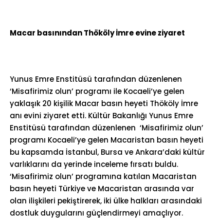
Macar basınından Thököly İmre evine ziyaret
Yunus Emre Enstitüsü tarafından düzenlenen
‘Misafirimiz olun’ programı ile Kocaeli’ye gelen
yaklaşık 20 kişilik Macar basın heyeti Thököly İmre
anı evini ziyaret etti. Kültür Bakanlığı Yunus Emre
Enstitüsü tarafından düzenlenen ‘Misafirimiz olun’
programı Kocaeli’ye gelen Macaristan basın heyeti
bu kapsamda İstanbul, Bursa ve Ankara’daki kültür
varlıklarını da yerinde inceleme fırsatı buldu.
‘Misafirimiz olun’ programına katılan Macaristan
basın heyeti Türkiye ve Macaristan arasında var
olan ilişkileri pekiştirerek, iki ülke halkları arasındaki
dostluk duygularını güçlendirmeyi amaçlıyor.