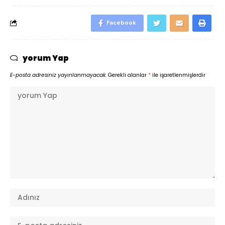
Facebook
yorum Yap
E-posta adresiniz yayınlanmayacak.
Gerekli alanlar
*
ile işaretlenmişlerdir