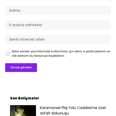
Daha sonraki yorumlarımda kullanılması için adım, e-posta adresim ve
site adresim bu tarayıcıya kaydedilsin.
Son Gelişmeler
Karamürsel Plaj Yolu Caddesi’ne özel
asfalt dokunuşu