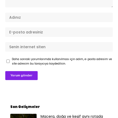
Daha sonraki yorumlarımda kullanılması için adım, e-posta adresim ve
site adresim bu tarayıcıya kaydedilsin.
Son Gelişmeler
Macera, doğa ve keşif aynı rotada