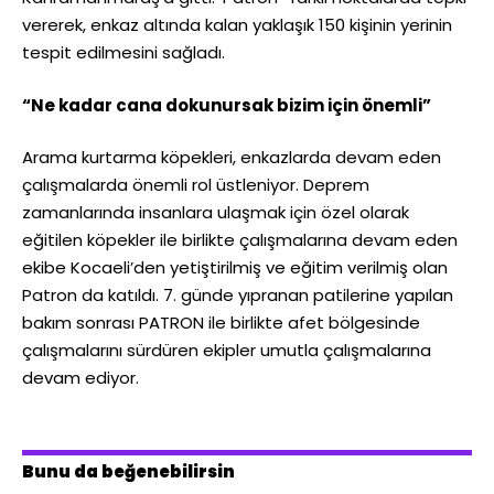
vererek, enkaz altında kalan yaklaşık 150 kişinin yerinin
tespit edilmesini sağladı.
“Ne kadar cana dokunursak bizim için önemli”
Arama kurtarma köpekleri, enkazlarda devam eden
çalışmalarda önemli rol üstleniyor. Deprem
zamanlarında insanlara ulaşmak için özel olarak
eğitilen köpekler ile birlikte çalışmalarına devam eden
ekibe Kocaeli’den yetiştirilmiş ve eğitim verilmiş olan
Patron da katıldı. 7. günde yıpranan patilerine yapılan
bakım sonrası PATRON ile birlikte afet bölgesinde
çalışmalarını sürdüren ekipler umutla çalışmalarına
devam ediyor.
Bunu da beğenebilirsin