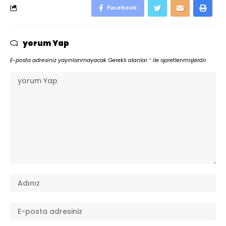
Facebook
yorum Yap
E-posta adresiniz yayınlanmayacak.
Gerekli alanlar
*
ile işaretlenmişlerdir