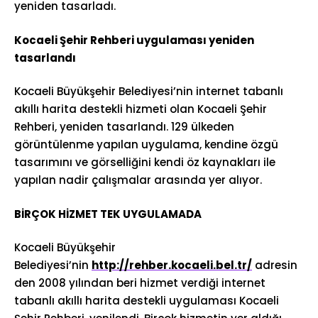
yeniden tasarladı.
Kocaeli Şehir Rehberi uygulaması yeniden
tasarlandı
Kocaeli Büyükşehir Belediyesi’nin internet tabanlı
akıllı harita destekli hizmeti olan Kocaeli Şehir
Rehberi, yeniden tasarlandı. 129 ülkeden
görüntülenme yapılan uygulama, kendine özgü
tasarımını ve görselliğini kendi öz kaynakları ile
yapılan nadir çalışmalar arasında yer alıyor.
BİRÇOK HİZMET TEK UYGULAMADA
Kocaeli Büyükşehir
Belediyesi’nin
http://rehber.kocaeli.bel.tr/
adresin
den 2008 yılından beri hizmet verdiği internet
tabanlı akıllı harita destekli uygulaması Kocaeli