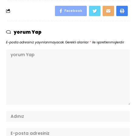
Facebook
yorum Yap
E-posta adresiniz yayınlanmayacak.
Gerekli alanlar
*
ile işaretlenmişlerdir