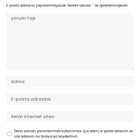
E-posta adresiniz yayınlanmayacak.
Gerekli alanlar
*
ile işaretlenmişlerdir
Daha sonraki yorumlarımda kullanılması için adım, e-posta adresim ve
site adresim bu tarayıcıya kaydedilsin.