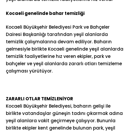
Kocaeli genelinde bahar temizliği
Kocaeli Büyükşehir Belediyesi Park ve Bahçeler
Dairesi Başkanlığı tarafından yeşil alanlarda
temizlik çalışmalarına devam ediliyor. Baharın
gelmesiyle birlikte Kocaeli genelinde yeşil alanlarda
temizlik faaliyetlerine hız veren ekipler, park ve
bahçeler ve yeşil alanlarda zararlı otları temizleme
çalışması yürütüyor.
ZARARLI OTLAR TEMİZLENİYOR
Kocaeli Büyükşehir Belediyesi, baharın gelişi ile
birlikte vatandaşlar güneşin tadını çıkarmak adına
yeşil alanlara vakit geçirmeye çalışıyor. Bununla
birlikte ekipler kent genelinde bulunan park, yeşil