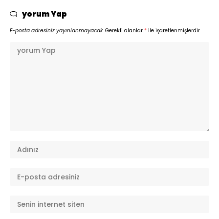
yorum Yap
E-posta adresiniz yayınlanmayacak.
Gerekli alanlar
*
ile işaretlenmişlerdir