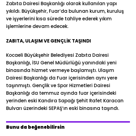
Zabıta Dairesi Başkanlığı olarak kullanılan yapı
yıkıldı. Büyükşehir, Fuar’da bulunan kurum, kuruluş
ve işyerlerini kısa sürede tahliye ederek yıkım
işlemlerine devam edecek.
ZABITA, ULAŞIM VE GENÇLİK TAŞINDI
Kocaeli Büyükşehir Belediyesi Zabıta Dairesi
Başkanlığı, İSU Genel Müdürlüğü yanındaki yeni
binasında hizmet vermeye başlamıştı. Ulaşım
Dairesi Başkanlığı da Fuar içerisinden aynı yere
taşınmıştı. Gençlik ve Spor Hizmetleri Dairesi
Başkanlığı da temmuz ayında fuar içerisindeki
yerinden eski Kandıra Sapağı Şehit Rafet Karacan
Bulvarı üzerindeki SEPAŞ’ın eski binasına taşındı.
Bunu da beğenebilirsin