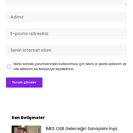
Daha sonraki yorumlarımda kullanılması için adım, e-posta adresim ve
site adresim bu tarayıcıya kaydedilsin.
Son Gelişmeler
İMES OSB Geleceğin Sanayisini İnşa