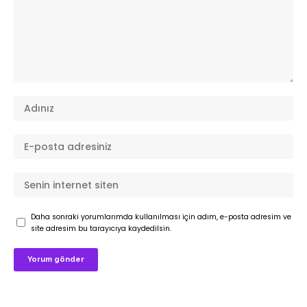
Daha sonraki yorumlarımda kullanılması için adım, e-posta adresim ve
site adresim bu tarayıcıya kaydedilsin.