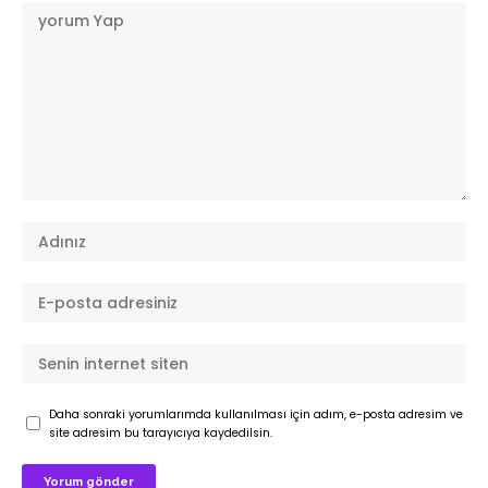
Daha sonraki yorumlarımda kullanılması için adım, e-posta adresim ve
site adresim bu tarayıcıya kaydedilsin.