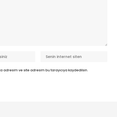
a adresim ve site adresim bu tarayıcıya kaydedilsin.