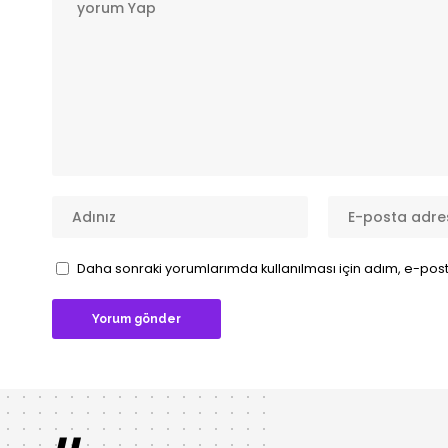
Daha sonraki yorumlarımda kullanılması için adım, e-post