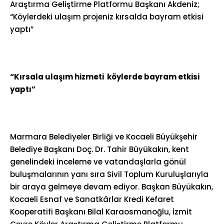
Araştırma Geliştirme Platformu Başkanı Akdeniz;
“Köylerdeki ulaşım projeniz kırsalda bayram etkisi
yaptı”
“Kırsala ulaşım hizmeti köylerde bayram etkisi
yaptı”
Marmara Belediyeler Birliği ve Kocaeli Büyükşehir
Belediye Başkanı Doç. Dr. Tahir Büyükakın, kent
genelindeki inceleme ve vatandaşlarla gönül
buluşmalarının yanı sıra Sivil Toplum Kuruluşlarıyla
bir araya gelmeye devam ediyor. Başkan Büyükakın,
Kocaeli Esnaf ve Sanatkârlar Kredi Kefaret
Kooperatifi Başkanı Bilal Karaosmanoğlu, İzmit