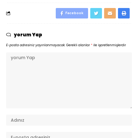
Facebook
yorum Yap
E-posta adresiniz yayınlanmayacak.
Gerekli alanlar
*
ile işaretlenmişlerdir