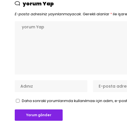
yorum Yap
E-posta adresiniz yayınlanmayacak.
Gerekli alanlar
*
ile işar
Daha sonraki yorumlarımda kullanılması için adım, e-post