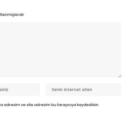
etlenmişlerdir
a adresim ve site adresim bu tarayıcıya kaydedilsin.