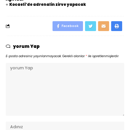
Kocaeli’de adrenalin zirve yapacak
Facebook
yorum Yap
E-posta adresiniz yayınlanmayacak.
Gerekli alanlar
*
ile işaretlenmişlerdir