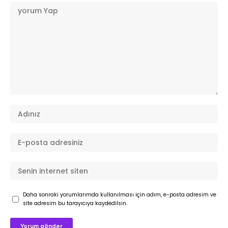
Daha sonraki yorumlarımda kullanılması için adım, e-posta adresim ve
site adresim bu tarayıcıya kaydedilsin.