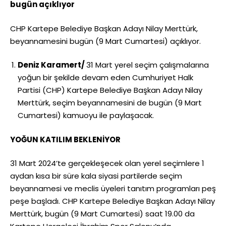
bugün açıklıyor
CHP Kartepe Belediye Başkan Adayı Nilay Merttürk,
beyannamesini bugün (9 Mart Cumartesi) açıklıyor.
Deniz Karamert/
31 Mart yerel seçim çalışmalarına
yoğun bir şekilde devam eden Cumhuriyet Halk
Partisi (CHP) Kartepe Belediye Başkan Adayı Nilay
Merttürk, seçim beyannamesini de bugün (9 Mart
Cumartesi) kamuoyu ile paylaşacak.
YOĞUN KATILIM BEKLENİYOR
31 Mart 2024’te gerçekleşecek olan yerel seçimlere 1
aydan kısa bir süre kala siyasi partilerde seçim
beyannamesi ve meclis üyeleri tanıtım programları peş
peşe başladı. CHP Kartepe Belediye Başkan Adayı Nilay
Merttürk, bugün (9 Mart Cumartesi) saat 19.00 da