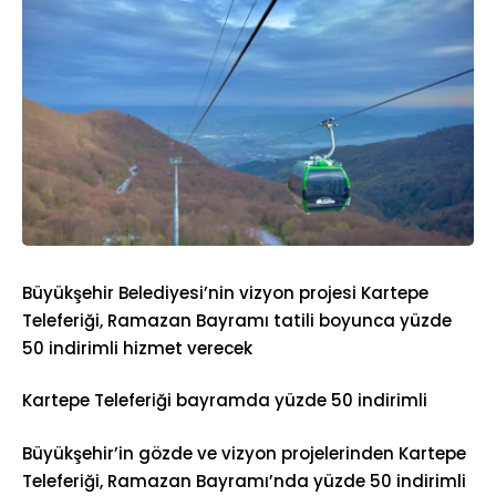
Büyükşehir Belediyesi’nin vizyon projesi Kartepe
Teleferiği, Ramazan Bayramı tatili boyunca yüzde
50 indirimli hizmet verecek
Kartepe Teleferiği bayramda yüzde 50 indirimli
Büyükşehir’in gözde ve vizyon projelerinden Kartepe
Teleferiği, Ramazan Bayramı’nda yüzde 50 indirimli