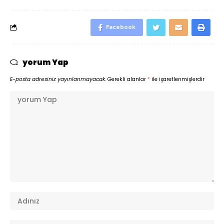
Facebook
yorum Yap
E-posta adresiniz yayınlanmayacak.
Gerekli alanlar
*
ile işaretlenmişlerdir