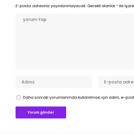
E-posta adresiniz yayınlanmayacak.
Gerekli alanlar
*
ile işar
Daha sonraki yorumlarımda kullanılması için adım, e-post