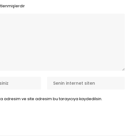
etlenmişlerdir
a adresim ve site adresim bu tarayıcıya kaydedilsin.