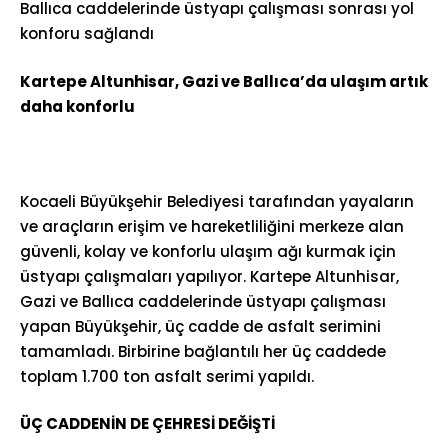
Ballıca caddelerinde üstyapı çalışması sonrası yol
konforu sağlandı
Kartepe Altunhisar, Gazi ve Ballıca’da ulaşım artık
daha konforlu
Kocaeli Büyükşehir Belediyesi tarafından yayaların
ve araçların erişim ve hareketliliğini merkeze alan
güvenli, kolay ve konforlu ulaşım ağı kurmak için
üstyapı çalışmaları yapılıyor. Kartepe Altunhisar,
Gazi ve Ballıca caddelerinde üstyapı çalışması
yapan Büyükşehir, üç cadde de asfalt serimini
tamamladı. Birbirine bağlantılı her üç caddede
toplam 1.700 ton asfalt serimi yapıldı.
ÜÇ CADDENİN DE ÇEHRESİ DEĞİŞTİ