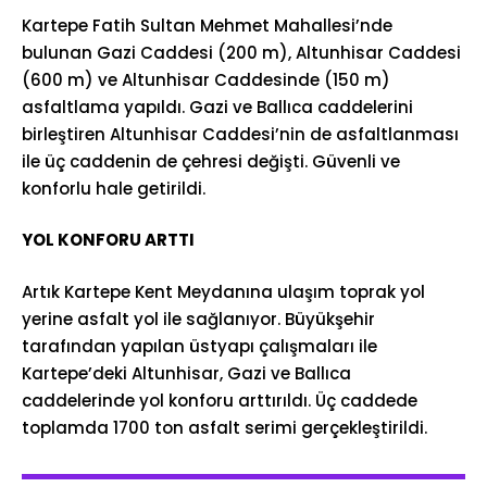
Kartepe Fatih Sultan Mehmet Mahallesi’nde
bulunan Gazi Caddesi (200 m), Altunhisar Caddesi
(600 m) ve Altunhisar Caddesinde (150 m)
asfaltlama yapıldı. Gazi ve Ballıca caddelerini
birleştiren Altunhisar Caddesi’nin de asfaltlanması
ile üç caddenin de çehresi değişti. Güvenli ve
konforlu hale getirildi.
YOL KONFORU ARTTI
Artık Kartepe Kent Meydanına ulaşım toprak yol
yerine asfalt yol ile sağlanıyor. Büyükşehir
tarafından yapılan üstyapı çalışmaları ile
Kartepe’deki Altunhisar, Gazi ve Ballıca
caddelerinde yol konforu arttırıldı. Üç caddede
toplamda 1700 ton asfalt serimi gerçekleştirildi.