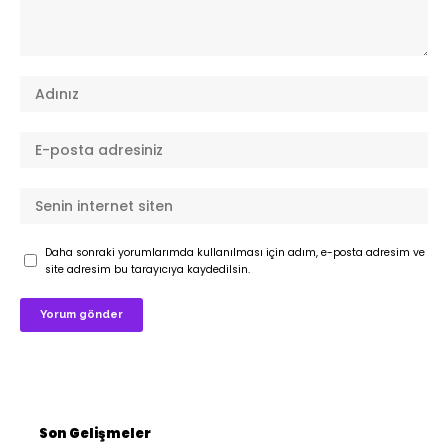
Daha sonraki yorumlarımda kullanılması için adım, e-posta adresim ve
site adresim bu tarayıcıya kaydedilsin.
Son Gelişmeler