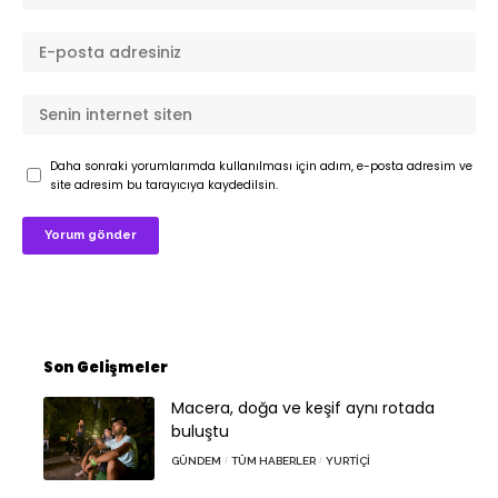
Daha sonraki yorumlarımda kullanılması için adım, e-posta adresim ve
site adresim bu tarayıcıya kaydedilsin.
Son Gelişmeler
Macera, doğa ve keşif aynı rotada
buluştu
GÜNDEM
TÜM HABERLER
YURTIÇI