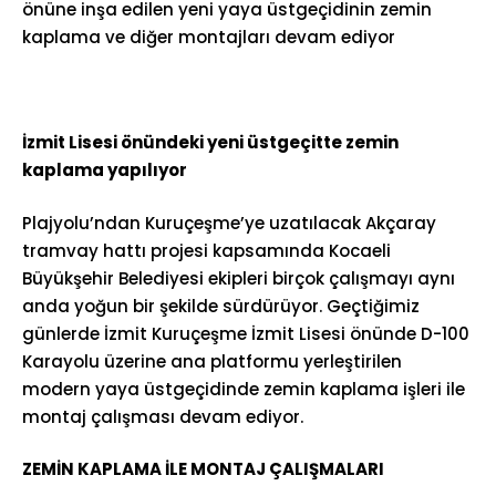
önüne inşa edilen yeni yaya üstgeçidinin zemin
kaplama ve diğer montajları devam ediyor
İzmit Lisesi önündeki yeni üstgeçitte zemin
kaplama yapılıyor
Plajyolu’ndan Kuruçeşme’ye uzatılacak Akçaray
tramvay hattı projesi kapsamında Kocaeli
Büyükşehir Belediyesi ekipleri birçok çalışmayı aynı
anda yoğun bir şekilde sürdürüyor. Geçtiğimiz
günlerde İzmit Kuruçeşme İzmit Lisesi önünde D-100
Karayolu üzerine ana platformu yerleştirilen
modern yaya üstgeçidinde zemin kaplama işleri ile
montaj çalışması devam ediyor.
ZEMİN KAPLAMA İLE MONTAJ ÇALIŞMALARI