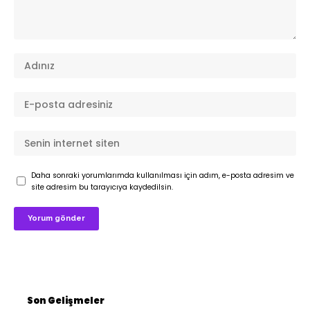
Daha sonraki yorumlarımda kullanılması için adım, e-posta adresim ve
site adresim bu tarayıcıya kaydedilsin.
Son Gelişmeler