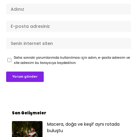
Daha sonraki yorumlarımda kullanılması için adım, e-posta adresim ve
site adresim bu tarayıcıya kaydedilsin.
Son Gelişmeler
Macera, doğa ve keşif aynı rotada
buluştu