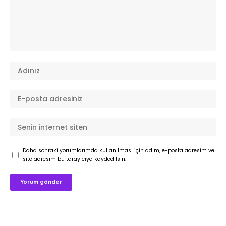
Daha sonraki yorumlarımda kullanılması için adım, e-posta adresim ve
site adresim bu tarayıcıya kaydedilsin.