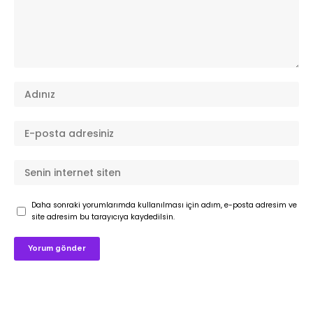
Daha sonraki yorumlarımda kullanılması için adım, e-posta adresim ve
site adresim bu tarayıcıya kaydedilsin.