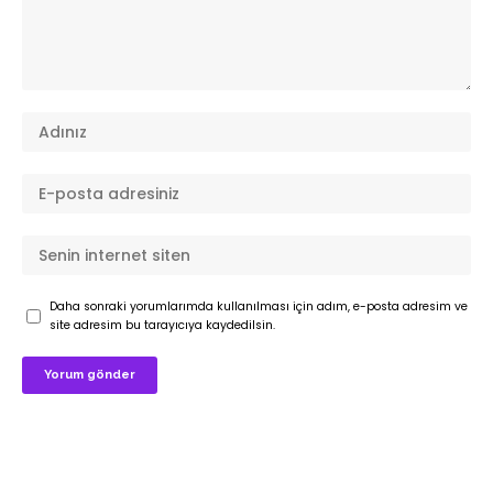
Daha sonraki yorumlarımda kullanılması için adım, e-posta adresim ve
site adresim bu tarayıcıya kaydedilsin.