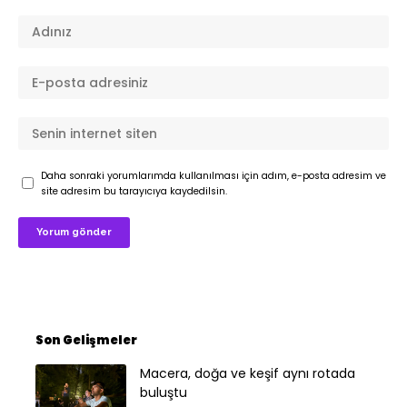
Daha sonraki yorumlarımda kullanılması için adım, e-posta adresim ve
site adresim bu tarayıcıya kaydedilsin.
Son Gelişmeler
Macera, doğa ve keşif aynı rotada
buluştu