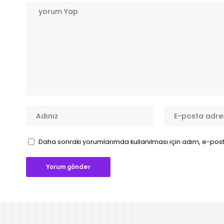
Daha sonraki yorumlarımda kullanılması için adım, e-post