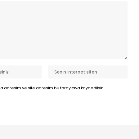
a adresim ve site adresim bu tarayıcıya kaydedilsin.