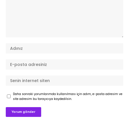
Daha sonraki yorumlarımda kullanılması için adım, e-posta adresim ve
site adresim bu tarayıcıya kaydedilsin.