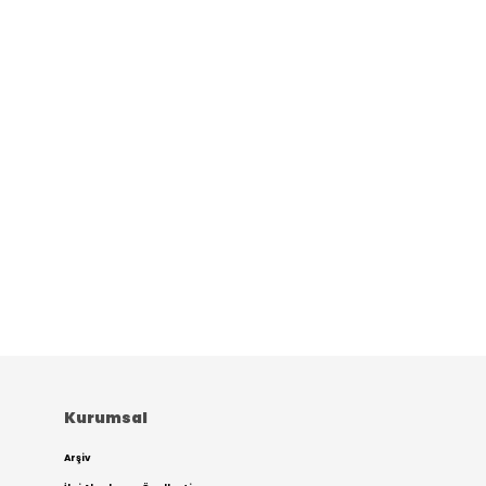
Kurumsal
Arşiv