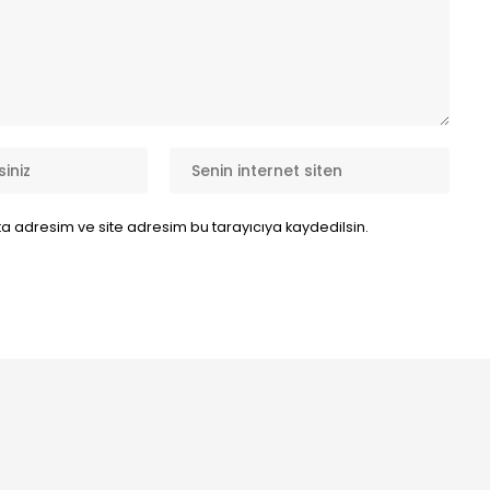
a adresim ve site adresim bu tarayıcıya kaydedilsin.