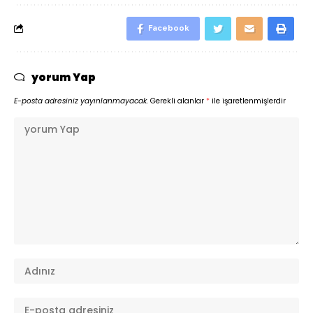
Facebook
yorum Yap
E-posta adresiniz yayınlanmayacak.
Gerekli alanlar
*
ile işaretlenmişlerdir