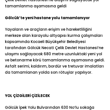
tamamlanma aşamasına geldi
Gölcük’te yeni hastane yolu tamamlanıyor
Yayaların ve araçların erişim ve hareketliliğini
merkeze alan karayolu altyapısı kurma çalışmaları
kapsamında Kocaeli Büyükşehir Belediyesi
tarafından Gölcük Necati Çelik Devlet Hastanesi’ne
ulaşımı sağlayacak 680 metre uzunluktaki yeni yol
ve betonarme körü tamamlanma aşamasına geldi.
Asfalt serimi, kaldırım, bordür ve tretuvar imalatları
da tamamlanan yolda son rötuşlar yapılıyor.
YOL ÇİZGİLERİ ÇİZİLECEK
Gölcük İpek Yolu Bulvarından 630 No’lu sokağa