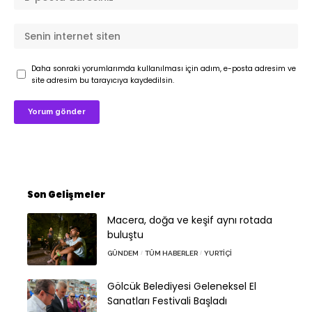
Daha sonraki yorumlarımda kullanılması için adım, e-posta adresim ve
site adresim bu tarayıcıya kaydedilsin.
Son Gelişmeler
Macera, doğa ve keşif aynı rotada
buluştu
GÜNDEM
TÜM HABERLER
YURTIÇI
Gölcük Belediyesi Geleneksel El
Sanatları Festivali Başladı