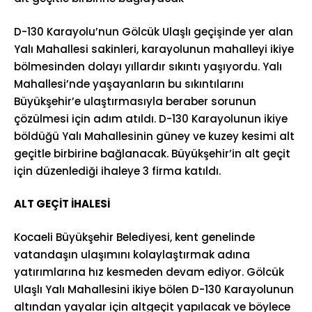
D-130 Karayolu’nun Gölcük Ulaşlı geçişinde yer alan
Yalı Mahallesi sakinleri, karayolunun mahalleyi ikiye
bölmesinden dolayı yıllardır sıkıntı yaşıyordu. Yalı
Mahallesi’nde yaşayanların bu sıkıntılarını
Büyükşehir’e ulaştırmasıyla beraber sorunun
çözülmesi için adım atıldı. D-130 Karayolunun ikiye
böldüğü Yalı Mahallesinin güney ve kuzey kesimi alt
geçitle birbirine bağlanacak. Büyükşehir’in alt geçit
için düzenlediği ihaleye 3 firma katıldı.
ALT GEÇİT İHALESİ
Kocaeli Büyükşehir Belediyesi, kent genelinde
vatandaşın ulaşımını kolaylaştırmak adına
yatırımlarına hız kesmeden devam ediyor. Gölcük
Ulaşlı Yalı Mahallesini ikiye bölen D-130 Karayolunun
altından yayalar için altgeçit yapılacak ve böylece