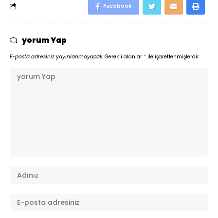
Facebook
yorum Yap
E-posta adresiniz yayınlanmayacak.
Gerekli alanlar
*
ile işaretlenmişlerdir