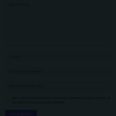
Daha sonraki yorumlarımda kullanılması için adım, e-posta adresim ve
site adresim bu tarayıcıya kaydedilsin.