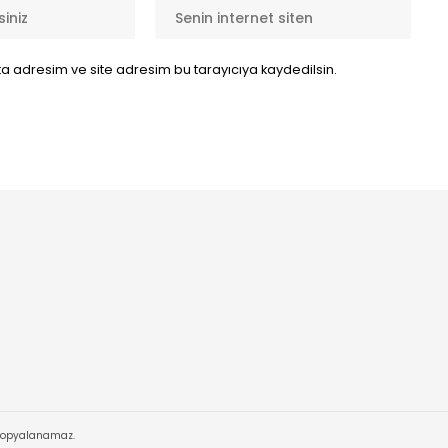
a adresim ve site adresim bu tarayıcıya kaydedilsin.
 Kopyalanamaz.