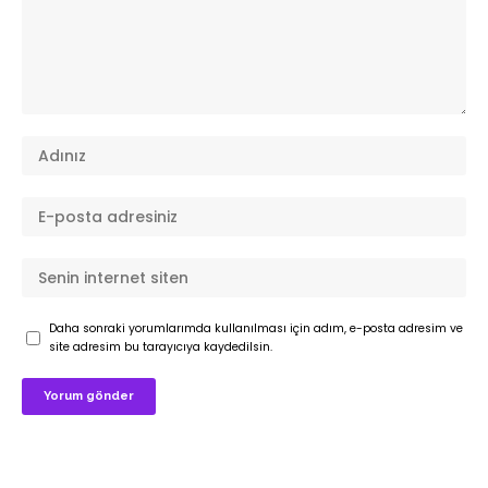
Daha sonraki yorumlarımda kullanılması için adım, e-posta adresim ve
site adresim bu tarayıcıya kaydedilsin.