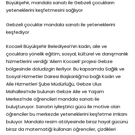
Büyükşehir, mandala sanatı ile Gebzeli çocukların
yeteneklerini keşfetmesini sağlıyor
Gebzeli çocuklar mandala sanatı ile yeteneklerini
keşfediyor
Kocaeli Büyükşehir Belediyesi’nin kadın, aile ve
çocuklara yönelik eğitim, sosyal, kültürel ve danışmanlık
hizmetlerini verdiği ‘Ailem Kocaeli’ projesi Gebze
bölgesinde doludizgin ilerliyor. Bu kapsamda Sağlık ve
Sosyal Hizmetler Dairesi Başkanlığı’na bağlı Kadın ve
Aile Hizmetleri Şube Müdürlüğü, Gebze Ulus
Mahallesi’nde bulunan Gebze Aile ve Yaşam
Merkezi’nde öğrencileri mandala sanatı ile
buluşturuyor. Sanatın iyileştirici gücü ile motive olan
öğrenciler bu merkezde yeteneklerini keşfetme imkanı
buluyor. Mandala resim atölyesinde biraz hayal gücünü
biraz da matematiği kullanan öğrenciler, çizdikleri