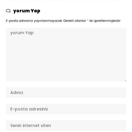
yorum Yap
E-posta adresiniz yayınlanmayacak.
Gerekli alanlar
*
ile işaretlenmişlerdir