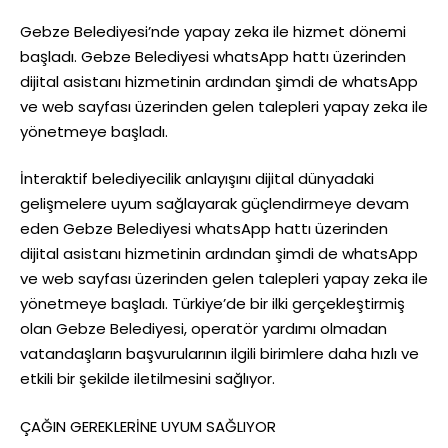
Gebze Belediyesi’nde yapay zeka ile hizmet dönemi
başladı. Gebze Belediyesi whatsApp hattı üzerinden
dijital asistanı hizmetinin ardından şimdi de whatsApp
ve web sayfası üzerinden gelen talepleri yapay zeka ile
yönetmeye başladı.
İnteraktif belediyecilik anlayışını dijital dünyadaki
gelişmelere uyum sağlayarak güçlendirmeye devam
eden Gebze Belediyesi whatsApp hattı üzerinden
dijital asistanı hizmetinin ardından şimdi de whatsApp
ve web sayfası üzerinden gelen talepleri yapay zeka ile
yönetmeye başladı. Türkiye’de bir ilki gerçekleştirmiş
olan Gebze Belediyesi, operatör yardımı olmadan
vatandaşların başvurularının ilgili birimlere daha hızlı ve
etkili bir şekilde iletilmesini sağlıyor.
ÇAĞIN GEREKLERİNE UYUM SAĞLIYOR