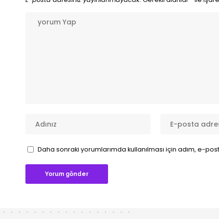
Daha sonraki yorumlarımda kullanılması için adım, e-post