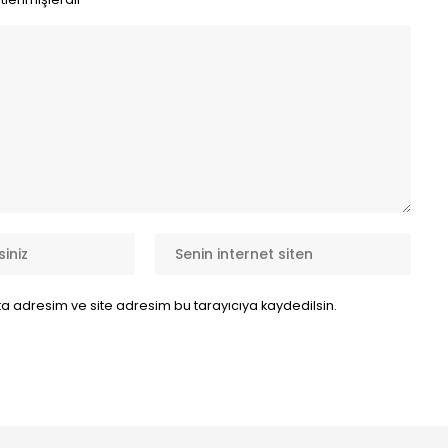
a adresim ve site adresim bu tarayıcıya kaydedilsin.