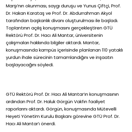
Marşı’nın okunması, saygı duruşu ve Yunus Çiftçi, Prof.
Dr. Hakan Karataş ve Prof. Dr. Abdurrahman Akyol
tarafından başkanlık divanı oluşturulması ile başladı.
Toplantının açılış konuşmasını gerçekleştiren GTÜ
Rektörü Prof. Dr. Hacı Ali Mantar, üniversitenin
çalışmaları hakkında bilgiler aktardı. Mantar,
konuşmasında kampüs içerisinde planlanan 110 yataklı
yurdun ihale sürecinin tamamlandığını ve inşaatın
başlayacağını söyledi.
GTÜ Rektörü Prof. Dr. Hacı Ali Mantar’ın konuşmasının
ardından Prof. Dr. Haluk Görgün Vakfın faaliyet
raporlarını aktardı. Görgün, konuşmasında Mütevelli
Heyeti Yönetim Kurulu Başkanı görevine GTÜ Prof. Dr.
Hacı Ali Mantar’ı önerdi.