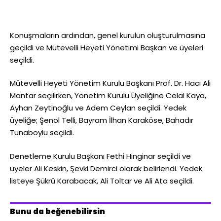
Konuşmaların ardından, genel kurulun oluşturulmasına
geçildi ve Mütevelli Heyeti Yönetimi Başkan ve üyeleri
seçildi.
Mütevelli Heyeti Yönetim Kurulu Başkanı Prof. Dr. Hacı Ali
Mantar seçilirken, Yönetim Kurulu Üyeliğine Celal Kaya,
Ayhan Zeytinoğlu ve Adem Ceylan seçildi. Yedek
üyeliğe; Şenol Telli, Bayram İlhan Karaköse, Bahadır
Tunaboylu seçildi.
Denetleme Kurulu Başkanı Fethi Hinginar seçildi ve
üyeler Ali Keskin, Şevki Demirci olarak belirlendi. Yedek
listeye Şükrü Karabacak, Ali Toltar ve Ali Ata seçildi.
Bunu da beğenebilirsin