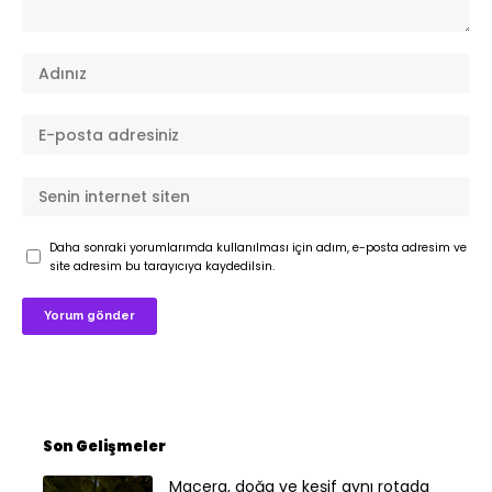
Daha sonraki yorumlarımda kullanılması için adım, e-posta adresim ve
site adresim bu tarayıcıya kaydedilsin.
Son Gelişmeler
Macera, doğa ve keşif aynı rotada