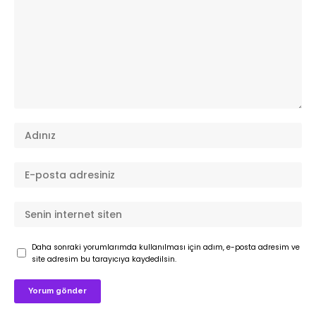
Daha sonraki yorumlarımda kullanılması için adım, e-posta adresim ve
site adresim bu tarayıcıya kaydedilsin.