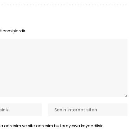
etlenmişlerdir
a adresim ve site adresim bu tarayıcıya kaydedilsin.