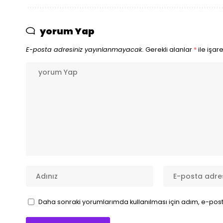
yorum Yap
E-posta adresiniz yayınlanmayacak.
Gerekli alanlar
*
ile işar
Daha sonraki yorumlarımda kullanılması için adım, e-post