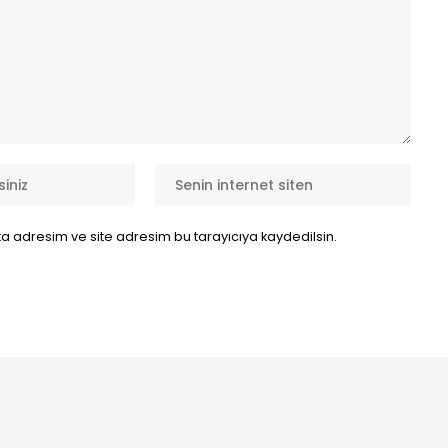
a adresim ve site adresim bu tarayıcıya kaydedilsin.