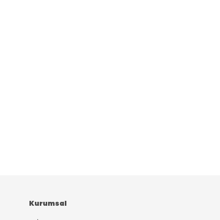
Kurumsal