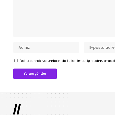
Daha sonraki yorumlarımda kullanılması için adım, e-post
//