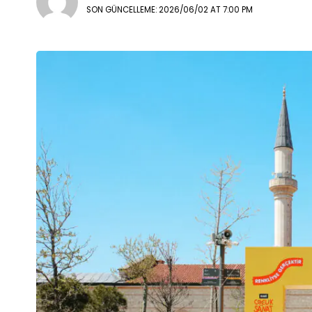
SON GÜNCELLEME: 2026/06/02 AT 7:00 PM