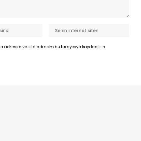
a adresim ve site adresim bu tarayıcıya kaydedilsin.