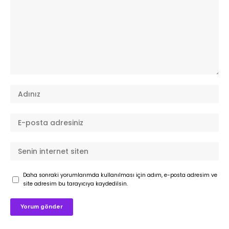
Daha sonraki yorumlarımda kullanılması için adım, e-posta adresim ve
site adresim bu tarayıcıya kaydedilsin.