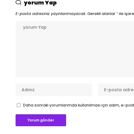
yorum Yap
E-posta adresiniz yayınlanmayacak.
Gerekli alanlar
*
ile işar
Daha sonraki yorumlarımda kullanılması için adım, e-post