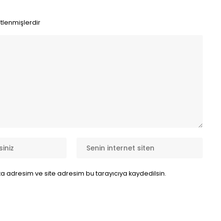
etlenmişlerdir
a adresim ve site adresim bu tarayıcıya kaydedilsin.