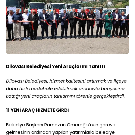
Dilovası Belediyesi Yeni Araçlarını Tanıttı
Dilovası Belediyesi, hizmet kalitesini artırmak ve ilçeye
daha hızlı müdahale edebilmek amacıyla bünyesine
kattığı yeni araçların tanıtımını törenle gerçekleştirdi.
11 YENİ ARAÇ HİZMETE GİRDİ
Belediye Başkanı Ramazan Ömeroğlu’nun göreve
gelmesinin ardından yapılan yatırımlarla belediye