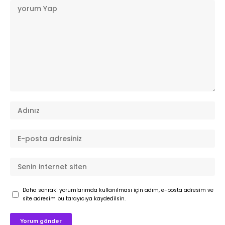
Daha sonraki yorumlarımda kullanılması için adım, e-posta adresim ve
site adresim bu tarayıcıya kaydedilsin.