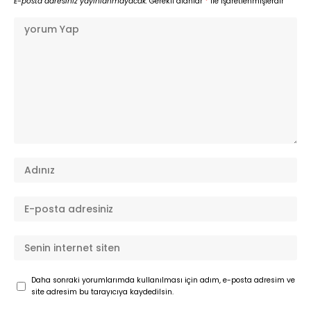
E-posta adresiniz yayınlanmayacak.
Gerekli alanlar
*
ile işaretlenmişlerdir
Daha sonraki yorumlarımda kullanılması için adım, e-posta adresim ve
site adresim bu tarayıcıya kaydedilsin.