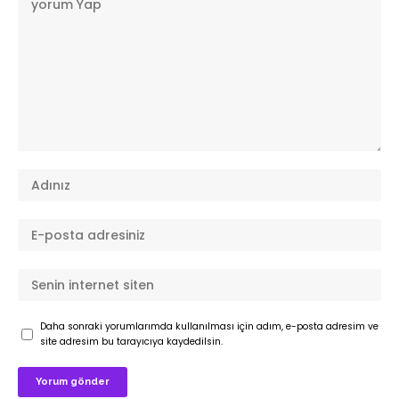
Daha sonraki yorumlarımda kullanılması için adım, e-posta adresim ve
site adresim bu tarayıcıya kaydedilsin.