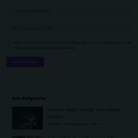
Daha sonraki yorumlarımda kullanılması için adım, e-posta adresim ve
site adresim bu tarayıcıya kaydedilsin.
Son Gelişmeler
Macera, doğa ve keşif aynı rotada
buluştu
GÜNDEM
TÜM HABERLER
YURTIÇI