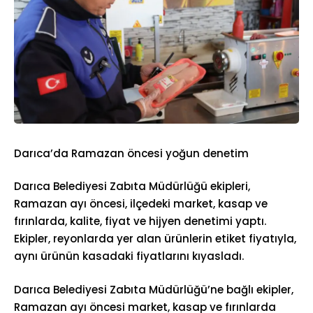
Darıca’da Ramazan öncesi yoğun denetim
Darıca Belediyesi Zabıta Müdürlüğü ekipleri,
Ramazan ayı öncesi, ilçedeki market, kasap ve
fırınlarda, kalite, fiyat ve hijyen denetimi yaptı.
Ekipler, reyonlarda yer alan ürünlerin etiket fiyatıyla,
aynı ürünün kasadaki fiyatlarını kıyasladı.
Darıca Belediyesi Zabıta Müdürlüğü’ne bağlı ekipler,
Ramazan ayı öncesi market, kasap ve fırınlarda