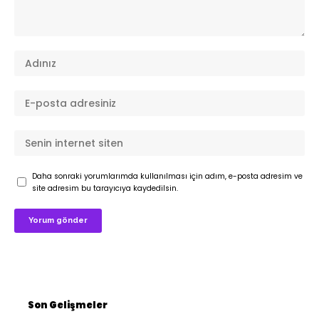
Daha sonraki yorumlarımda kullanılması için adım, e-posta adresim ve
site adresim bu tarayıcıya kaydedilsin.
Son Gelişmeler