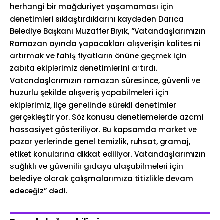
herhangi bir mağduriyet yaşamaması için
denetimleri sıklaştırdıklarını kaydeden Darıca
Belediye Başkanı Muzaffer Bıyık, “Vatandaşlarımızın
Ramazan ayında yapacakları alışverişin kalitesini
artırmak ve fahiş fiyatların önüne geçmek için
zabıta ekiplerimiz denetimlerini artırdı.
Vatandaşlarımızın ramazan süresince, güvenli ve
huzurlu şekilde alışveriş yapabilmeleri için
ekiplerimiz, ilçe genelinde sürekli denetimler
gerçekleştiriyor. Söz konusu denetlemelerde azami
hassasiyet gösteriliyor. Bu kapsamda market ve
pazar yerlerinde genel temizlik, ruhsat, gramaj,
etiket konularına dikkat ediliyor. Vatandaşlarımızın
sağlıklı ve güvenilir gıdaya ulaşabilmeleri için
belediye olarak çalışmalarımıza titizlikle devam
edeceğiz” dedi.